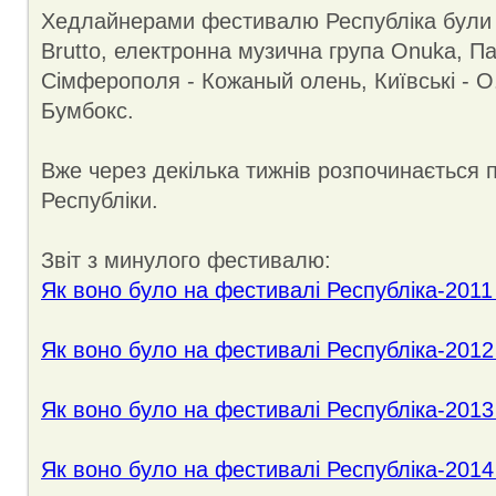
Хедлайнерами фестивалю Республіка були 
Brutto, електронна музична група Onuka, Па
Сімферополя - Кожаный олень, Київські - O.
Бумбокс.
Вже через декілька тижнів розпочинається п
Республіки.
Звіт з минулого фестивалю:
Як воно було на фестивалі Республіка-2011
Як воно було на фестивалі Республіка-2012
Як воно було на фестивалі Республіка-2013
Як воно було на фестивалі Республіка-2014