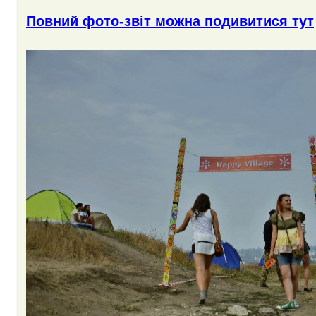
Повний фото-звіт можна подивитися тут